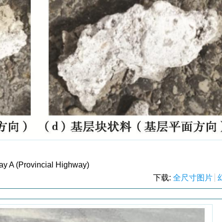
ay A (Provincial Highway)
下载:
全尺寸图片