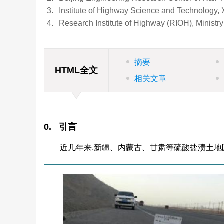
3.
Institute of Highway Science and Technology,
4.
Research Institute of Highway (RIOH), Ministry
摘要
HTML全文
相关文章
0. 引言
近几年来,新疆、内蒙古、甘肃等硫酸盐渍土