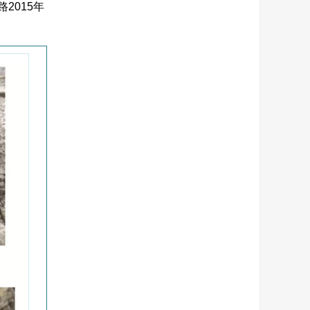
2015年