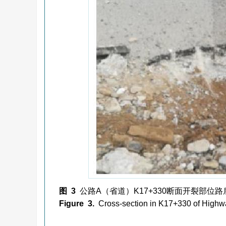
图 3
公路A（省道）K17+330断面开裂部位
Figure 3.
Cross-section in K17+330 of Highw