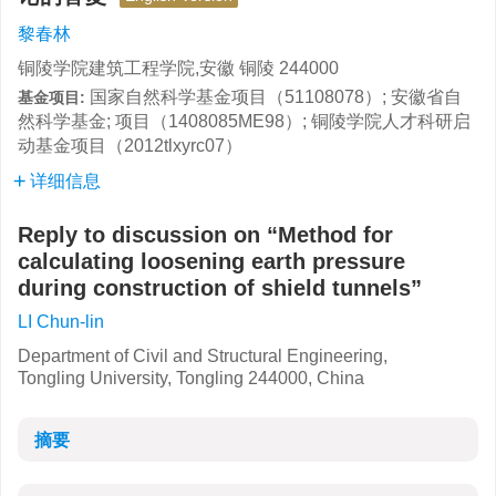
黎春林
铜陵学院建筑工程学院,安徽 铜陵 244000
国家自然科学基金项目（51108078）; 安徽省自
基金项目:
然科学基金; 项目（1408085ME98）; 铜陵学院人才科研启
动基金项目（2012tlxyrc07）
详细信息
Reply to discussion on “Method for
calculating loosening earth pressure
during construction of shield tunnels”
LI Chun-lin
Department of Civil and Structural Engineering,
Tongling University, Tongling 244000, China
摘要