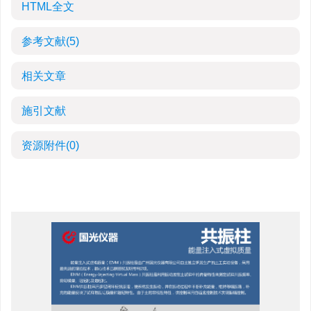
HTML全文
参考文献
(5)
相关文章
施引文献
资源附件
(0)