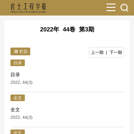
2022年 44卷 第3期
栏目
上一期
|
下一期
目录
目录
2022, 44(3)
全文
全文
2022, 44(3)
论文