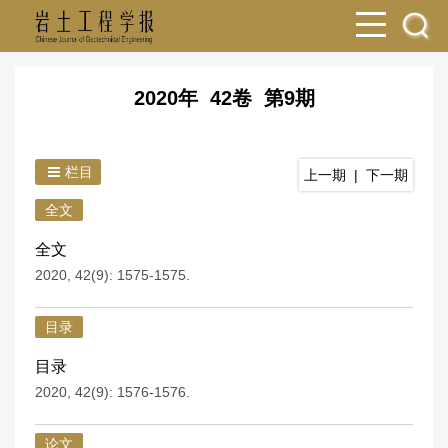
2020年 42卷 第9期
栏目
上一期
|
下一期
全文
全文
2020, 42(9): 1575-1575.
目录
目录
2020, 42(9): 1576-1576.
论文