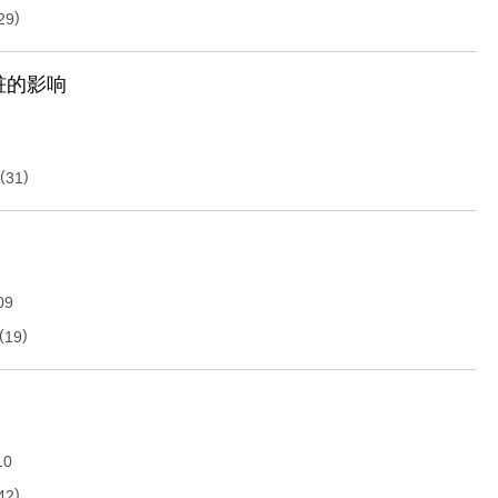
)
29
桩的影响
(
)
31
09
(
)
19
10
)
42