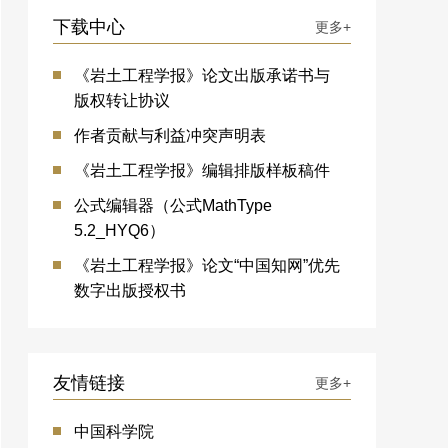
下载中心
更多+
《岩土工程学报》论文出版承诺书与
版权转让协议
作者贡献与利益冲突声明表
《岩土工程学报》编辑排版样板稿件
公式编辑器（公式MathType
5.2_HYQ6）
《岩土工程学报》论文“中国知网”优先
数字出版授权书
友情链接
更多+
中国科学院