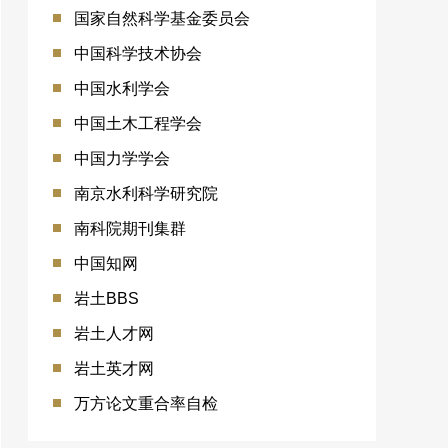
国家自然科学基金委员会
中国科学技术协会
中国水利学会
中国土木工程学会
中国力学学会
南京水利科学研究院
南科院期刊集群
中国知网
岩土BBS
岩土人才网
岩土英才网
万方论文重合率自检