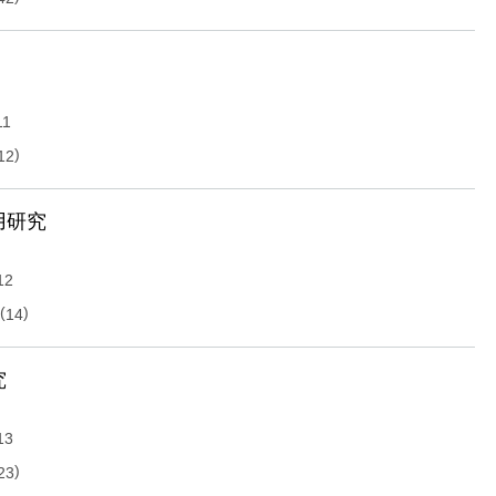
11
)
12
用研究
12
(
)
14
究
13
)
23