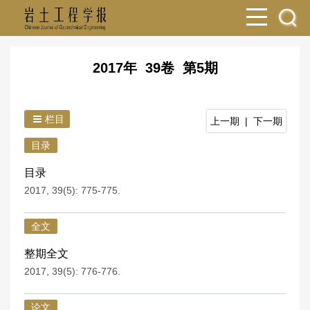
2017年 39卷 第5期
栏目
上一期
|
下一期
目录
目录
2017, 39(5): 775-775.
全文
整期全文
2017, 39(5): 776-776.
论文