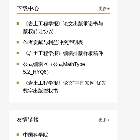
下载中心
更多+
《岩土工程学报》论文出版承诺书与
版权转让协议
作者贡献与利益冲突声明表
《岩土工程学报》编辑排版样板稿件
公式编辑器（公式MathType
5.2_HYQ6）
《岩土工程学报》论文“中国知网”优先
数字出版授权书
友情链接
更多+
中国科学院