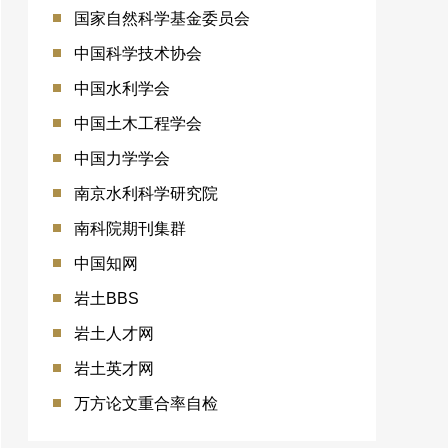
国家自然科学基金委员会
中国科学技术协会
中国水利学会
中国土木工程学会
中国力学学会
南京水利科学研究院
南科院期刊集群
中国知网
岩土BBS
岩土人才网
岩土英才网
万方论文重合率自检