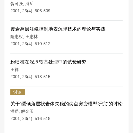
贺可强
,
潘岳
2001, 23(4): 506-509.
覆岩离层注浆控制地表沉降技术的理论与实践
隋惠权
,
王忠林
2001, 23(4): 510-512.
粉喷桩在深厚软基处理中的试验研究
王祥
2001, 23(4): 513-515.
讨论
关于“缓倾角层状岩体失稳的尖点突变模型研究”的讨论
潘岳
,
解金玉
2001, 23(4): 516-518.