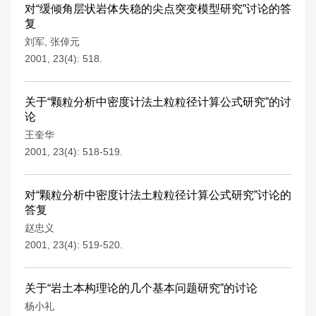
对“缓倾角层状岩体失稳的尖点突变模型研究”讨论的答
复
刘军
,
张倬元
2001, 23(4): 518.
关于“颗粒分析中密度计法土粒粒径计算公式研究”的讨
论
王奎华
2001, 23(4): 518-519.
对“颗粒分析中密度计法土粒粒径计算公式研究”讨论的
答复
赵忠义
2001, 23(4): 519-520.
关于“岩土本构理论的几个基本问题研究”的讨论
杨小礼