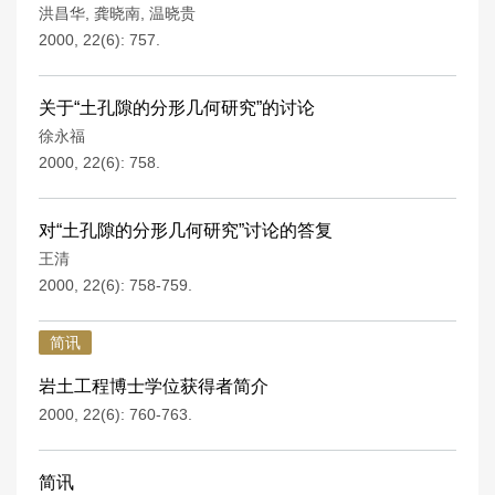
洪昌华
,
龚晓南
,
温晓贵
2000, 22(6): 757.
关于“土孔隙的分形几何研究”的讨论
徐永福
2000, 22(6): 758.
对“土孔隙的分形几何研究”讨论的答复
王清
2000, 22(6): 758-759.
简讯
岩土工程博士学位获得者简介
2000, 22(6): 760-763.
简讯