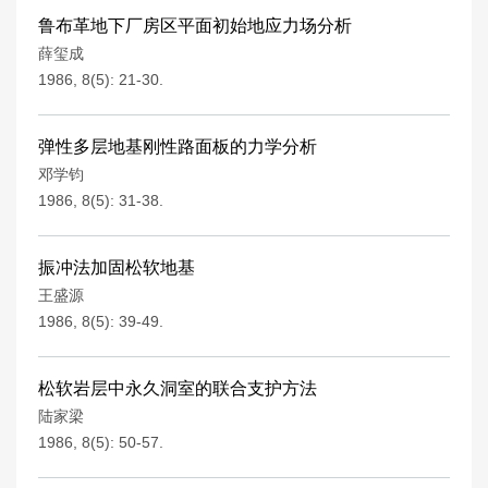
鲁布革地下厂房区平面初始地应力场分析
薛玺成
1986, 8(5): 21-30.
弹性多层地基刚性路面板的力学分析
邓学钧
1986, 8(5): 31-38.
振冲法加固松软地基
王盛源
1986, 8(5): 39-49.
松软岩层中永久洞室的联合支护方法
陆家梁
1986, 8(5): 50-57.