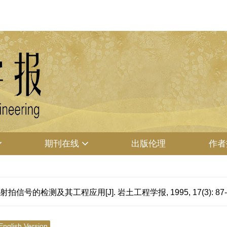
期刊在线
出版伦理
作者
信号的检测及其工程应用[J]. 岩土工程学报, 1995, 17(3): 87-
English Version