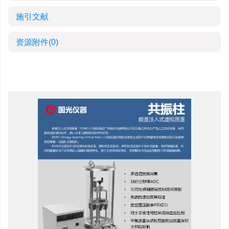
施引文献
资源附件
(0)