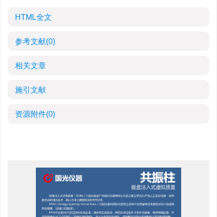
HTML全文
参考文献
(0)
相关文章
施引文献
资源附件
(0)