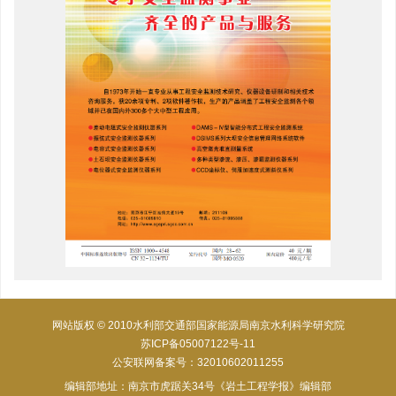
网站版权 © 2010水利部交通部国家能源局南京水利科学研究院
苏ICP备05007122号-11
公安联网备案号：32010602011255
编辑部地址：南京市虎踞关34号《岩土工程学报》编辑部